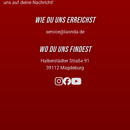
uns auf deine Nachricht!
WIE DU UNS ERREICHST
service@laonda.de
WO DU UNS FINDEST
Halberstädter Straße 91
39112 Magdeburg